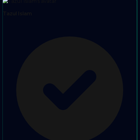
Tazul Islam