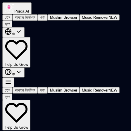
Porda AI
হোম
ব্যবহার নির্দেশিকা
পণ্য
Muslim Browser
Music Remover
NEW
ব্লগ
বাং
Help Us Grow
বাং
হোম
ব্যবহার নির্দেশিকা
পণ্য
Muslim Browser
Music Remover
NEW
ব্লগ
Help Us Grow