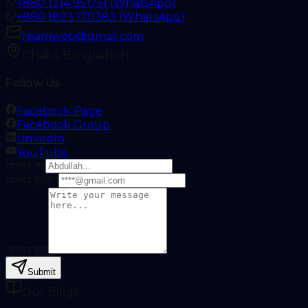
+880 1314 951751 (WhatsApp)
+880 1823 170383 (WhatsApp)
hijamweb@gmail.com
Dhaka, Bangladesh
Follow Us
Facebook Page
Facebook Group
LinkedIn
YouTube
আপনার নাম
আপনার ইমেইল
আপনার বার্তা
Submit
Our Blogs