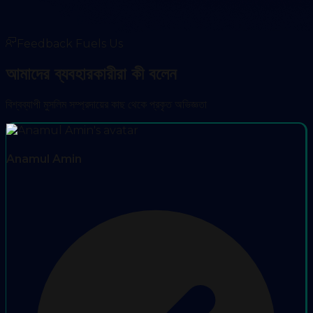
Feedback Fuels Us
আমাদের ব্যবহারকারীরা কী বলেন
বিশ্বব্যাপী মুসলিম সম্প্রদায়ের কাছ থেকে প্রকৃত অভিজ্ঞতা
Anamul Amin